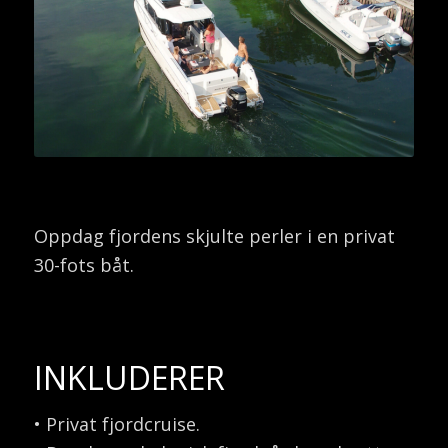
Oppdag fjordens skjulte perler i en privat
30-fots båt.
INKLUDERER
• Privat fjordcruise.