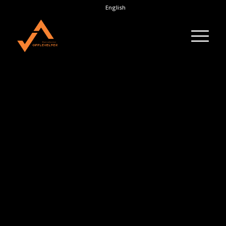
English