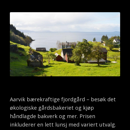
Aarvik bærekraftige fjordgård – besøk det
økologiske gårdsbakeriet og kjøp
håndlagde bakverk og mer. Prisen
inkluderer en lett lunsj med variert utvalg.