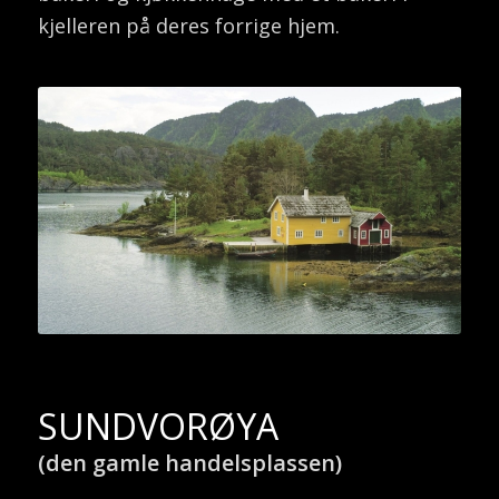
kjelleren på deres forrige hjem.
SUNDVORØYA
(den gamle handelsplassen)