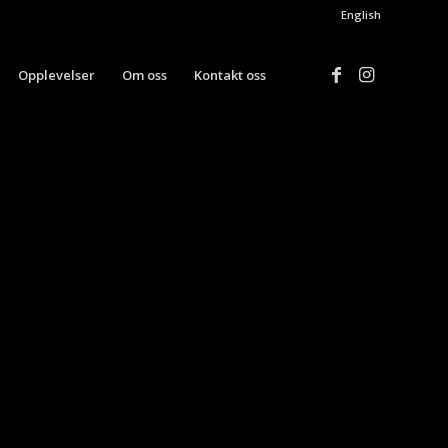
English
Opplevelser
Om oss
Kontakt oss